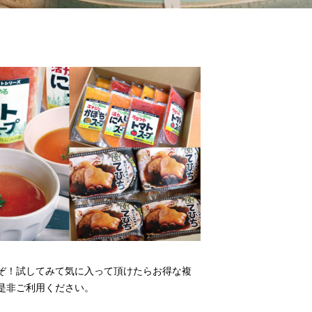
ぞ！試してみて気に入って頂けたらお得な複
是非ご利用ください。