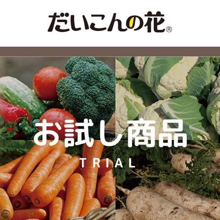
お試し商品
TRIAL