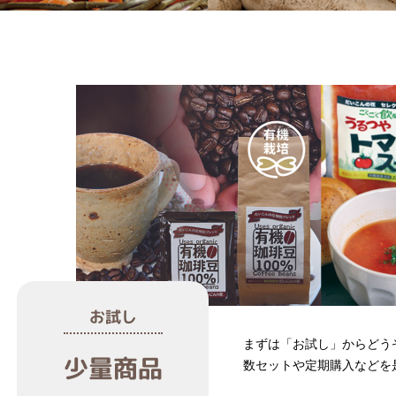
お試し
まずは「お試し」からどう
少量商品
数セットや定期購入などを