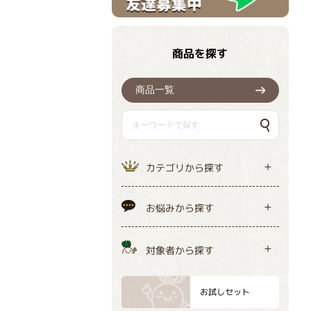
商品を探す
商品一覧
カテゴリから探す
お悩みから探す
対象者から探す
お試しセット