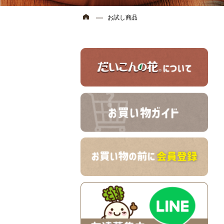
お試し商品