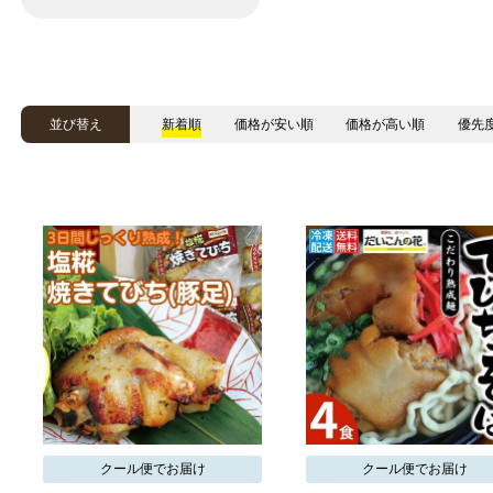
並び替え
新着順
価格が安い順
価格が高い順
優先
クール便でお届け
クール便でお届け