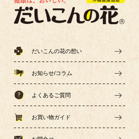
だいこんの花の想い
お知らせ/コラム
よくあるご質問
お買い物ガイド