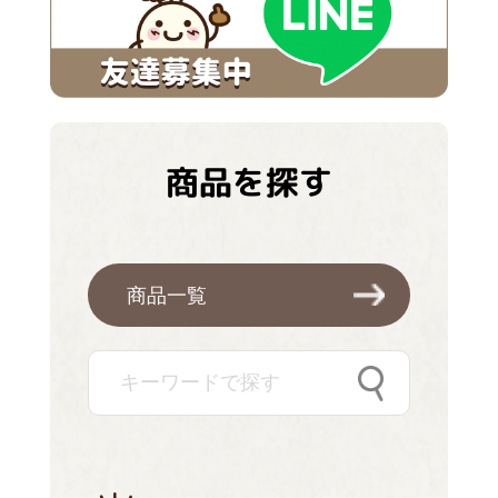
商品を探す
商品一覧