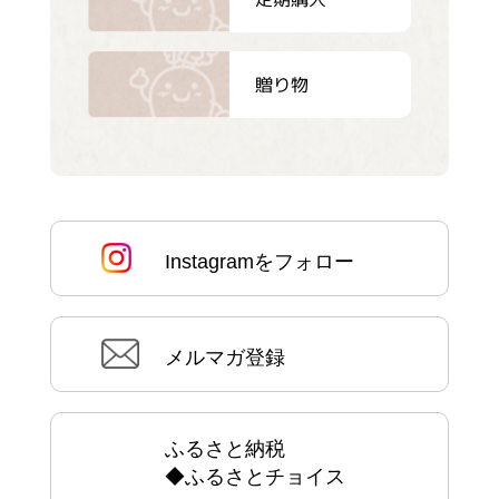
贈り物
Instagramをフォロー
メルマガ登録
ふるさと納税
◆ふるさとチョイス