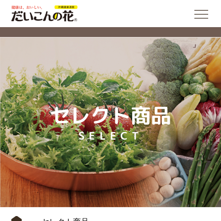
セレクト商品
SELECT