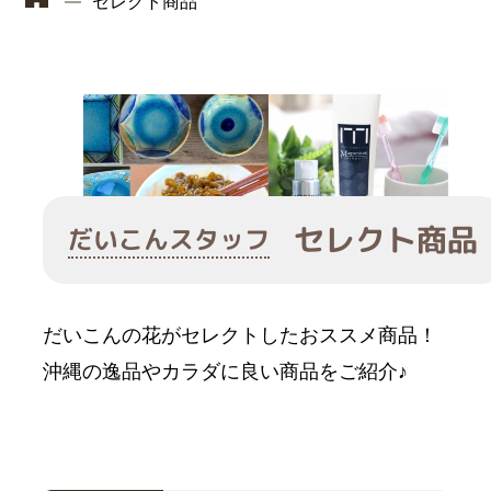
セレクト商品
セレクト商品
だいこんスタッフ
だいこんの花がセレクトしたおススメ商品！
沖縄の逸品やカラダに良い商品をご紹介♪