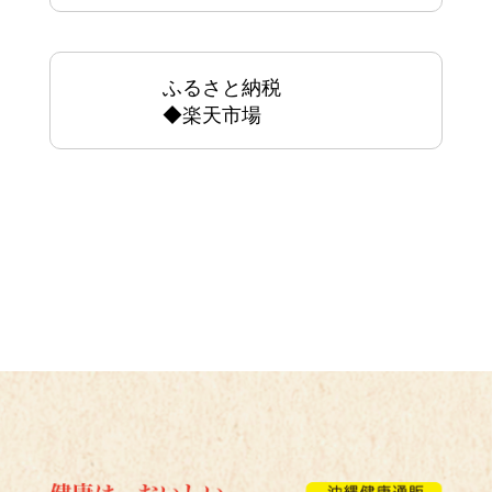
ふるさと納税
◆楽天市場