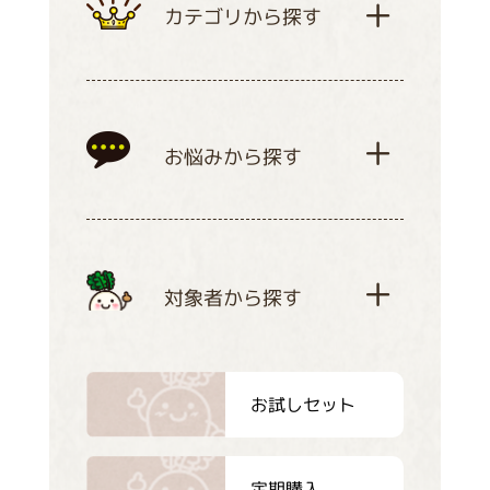
カテゴリから探す
お悩みから探す
対象者から探す
お試しセット
定期購入