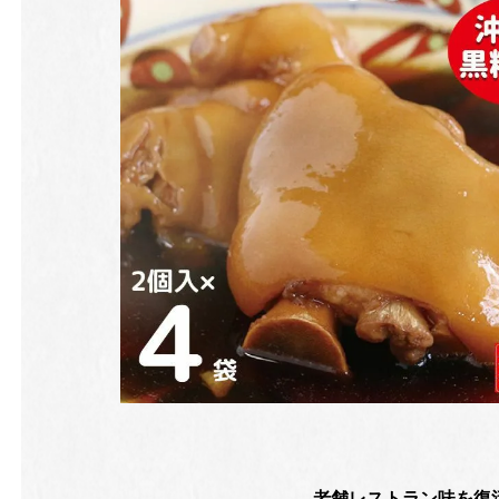
老舗レストラン味を復