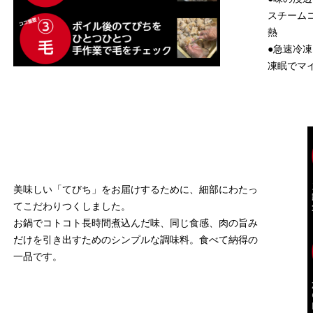
スチーム
熱
●急速冷凍
凍眠でマ
美味しい「てびち」をお届けするために、細部にわたっ
てこだわりつくしました。
お鍋でコトコト長時間煮込んだ味、同じ食感、肉の旨み
だけを引き出すためのシンプルな調味料。食べて納得の
一品です。