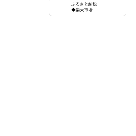
ふるさと納税
◆楽天市場