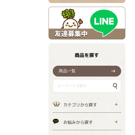
商品を探す
商品一覧
カテゴリから探す
お悩みから探す