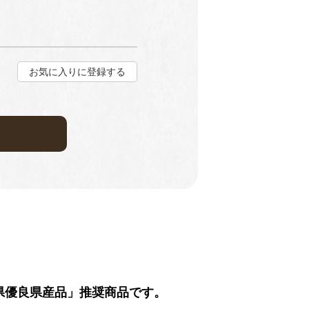
お気に入りに登録する
県優良県産品」推奨商品です。